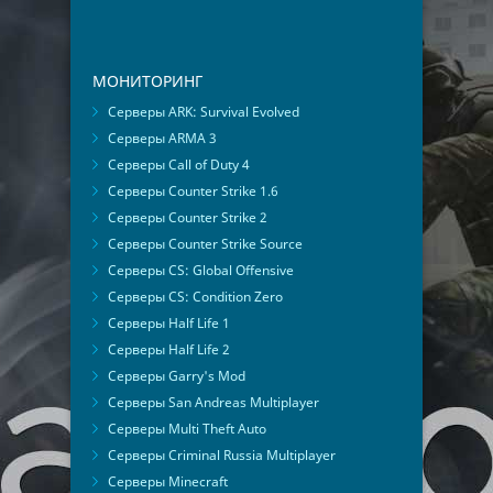
МОНИТОРИНГ
Серверы ARK: Survival Evolved
Серверы ARMA 3
Серверы Call of Duty 4
Серверы Counter Strike 1.6
Серверы Counter Strike 2
Серверы Counter Strike Source
Серверы CS: Global Offensive
Серверы CS: Condition Zero
Серверы Half Life 1
Серверы Half Life 2
Серверы Garry's Mod
Серверы San Andreas Multiplayer
Серверы Multi Theft Auto
Серверы Criminal Russia Multiplayer
Серверы Minecraft