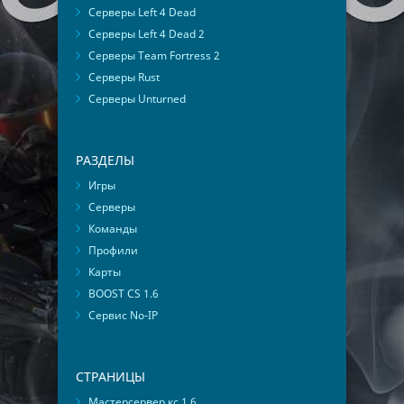
Серверы Left 4 Dead
Серверы Left 4 Dead 2
Серверы Team Fortress 2
Серверы Rust
Серверы Unturned
РАЗДЕЛЫ
Игры
Серверы
Команды
Профили
Карты
BOOST CS 1.6
Сервис No-IP
СТРАНИЦЫ
Мастерсервер кс 1.6