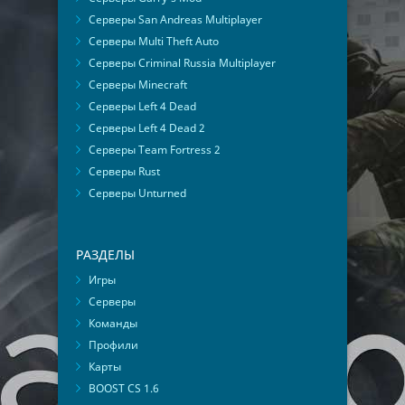
Серверы San Andreas Multiplayer
Серверы Multi Theft Auto
Серверы Criminal Russia Multiplayer
Серверы Minecraft
Серверы Left 4 Dead
Серверы Left 4 Dead 2
Серверы Team Fortress 2
Серверы Rust
Серверы Unturned
РАЗДЕЛЫ
Игры
Серверы
Команды
Профили
Карты
BOOST CS 1.6