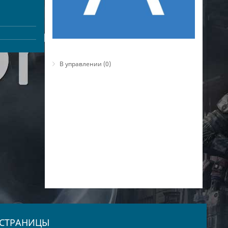
В управлении (0)
СТРАНИЦЫ