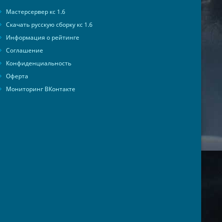
Мастерсервер кс 1.6
Скачать русскую сборку кс 1.6
Информация о рейтинге
Соглашение
Конфиденциальность
Оферта
Мониторинг ВКонтакте