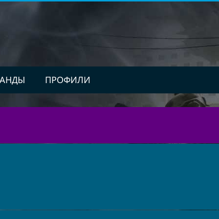
АНДЫ
ПРОФИЛИ