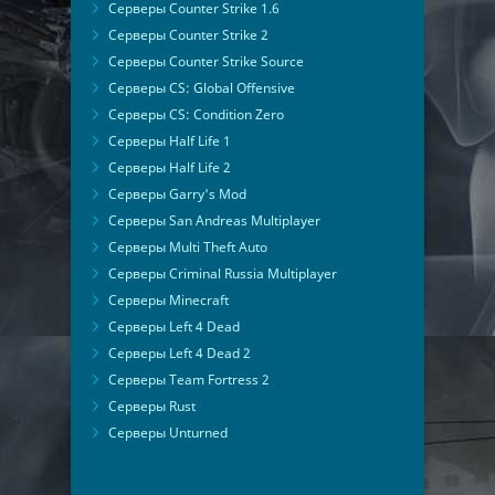
Серверы Counter Strike 1.6
Серверы Counter Strike 2
Серверы Counter Strike Source
Серверы CS: Global Offensive
Серверы CS: Condition Zero
Серверы Half Life 1
Серверы Half Life 2
Серверы Garry's Mod
Серверы San Andreas Multiplayer
Серверы Multi Theft Auto
Серверы Criminal Russia Multiplayer
Серверы Minecraft
Серверы Left 4 Dead
Серверы Left 4 Dead 2
Серверы Team Fortress 2
Серверы Rust
Серверы Unturned