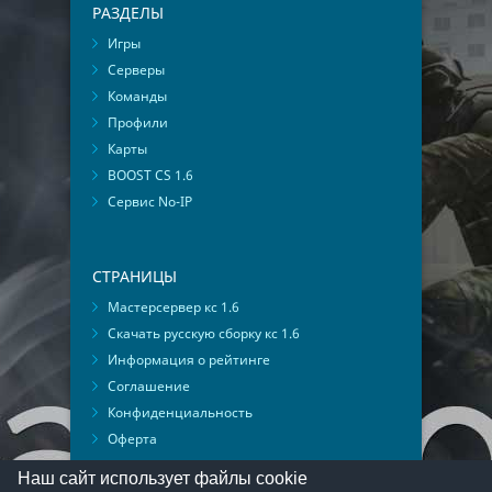
РАЗДЕЛЫ
Игры
Серверы
Команды
Профили
Карты
BOOST CS 1.6
Сервис No-IP
СТРАНИЦЫ
Мастерсервер кс 1.6
Скачать русскую сборку кс 1.6
Информация о рейтинге
Соглашение
Конфиденциальность
Оферта
Мониторинг ВКонтакте
Наш сайт использует файлы cookie