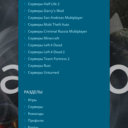
Серверы Half Life 2
Серверы Garry's Mod
Серверы San Andreas Multiplayer
Серверы Multi Theft Auto
Серверы Criminal Russia Multiplayer
Серверы Minecraft
Серверы Left 4 Dead
Серверы Left 4 Dead 2
Серверы Team Fortress 2
Серверы Rust
Серверы Unturned
РАЗДЕЛЫ
Игры
Серверы
Команды
Профили
Карты