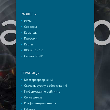
РАЗДЕЛЫ
Игры
Серверы
Команды
Профили
Карты
BOOST CS 1.6
Сервис No-IP
СТРАНИЦЫ
Мастерсервер кс 1.6
Скачать русскую сборку кс 1.6
Информация о рейтинге
Соглашение
Конфиденциальность
Оферта