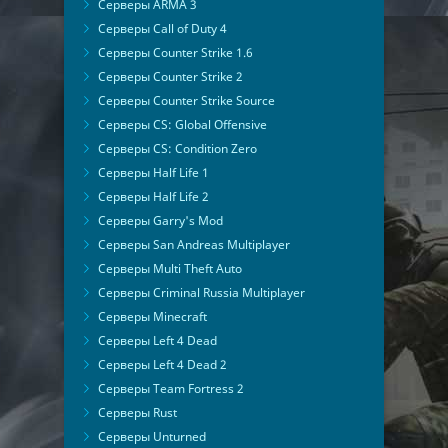
Серверы ARMA 3
Серверы Call of Duty 4
Серверы Counter Strike 1.6
Серверы Counter Strike 2
Серверы Counter Strike Source
Серверы CS: Global Offensive
Серверы CS: Condition Zero
Серверы Half Life 1
Серверы Half Life 2
Серверы Garry's Mod
Серверы San Andreas Multiplayer
Серверы Multi Theft Auto
Серверы Criminal Russia Multiplayer
Серверы Minecraft
Серверы Left 4 Dead
Серверы Left 4 Dead 2
Серверы Team Fortress 2
Серверы Rust
Серверы Unturned