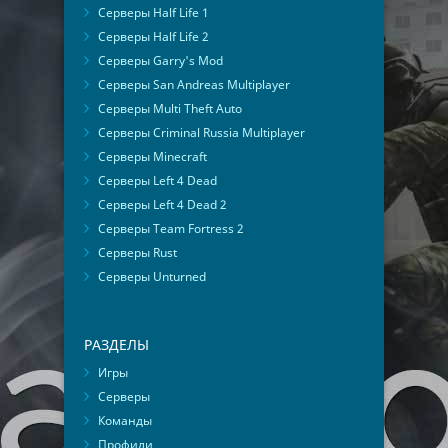
Серверы Half Life 1
Серверы Half Life 2
Серверы Garry's Mod
Серверы San Andreas Multiplayer
Серверы Multi Theft Auto
Серверы Criminal Russia Multiplayer
Серверы Minecraft
Серверы Left 4 Dead
Серверы Left 4 Dead 2
Серверы Team Fortress 2
Серверы Rust
Серверы Unturned
РАЗДЕЛЫ
Игры
Серверы
Команды
Профили