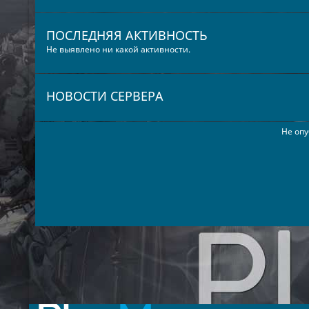
ПОСЛЕДНЯЯ АКТИВНОСТЬ
Не выявлено ни какой активности.
НОВОСТИ СЕРВЕРА
Не опу