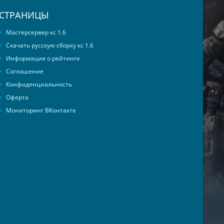
СТРАНИЦЫ
Мастерсервер кс 1.6
Скачать русскую сборку кс 1.6
Информация о рейтинге
Соглашение
Конфиденциальность
Оферта
Мониторинг ВКонтакте