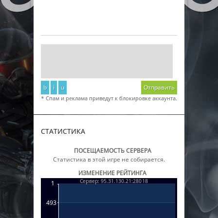
b
i
u
Отправить
* Спам и реклама приведут к блокировке аккаунта.
СТАТИСТИКА
ПОСЕЩАЕМОСТЬ СЕРВЕРА
Статистика в этой игре не собирается.
ИЗМЕНЕНИЕ РЕЙТИНГА