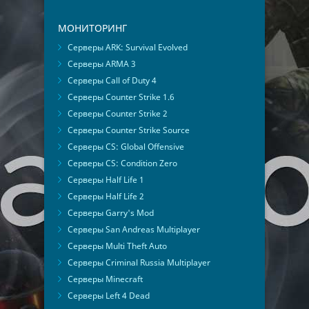
МОНИТОРИНГ
Серверы ARK: Survival Evolved
Серверы ARMA 3
Серверы Call of Duty 4
Серверы Counter Strike 1.6
Серверы Counter Strike 2
Серверы Counter Strike Source
Серверы CS: Global Offensive
Серверы CS: Condition Zero
Серверы Half Life 1
Серверы Half Life 2
Серверы Garry's Mod
Серверы San Andreas Multiplayer
Серверы Multi Theft Auto
Серверы Criminal Russia Multiplayer
Серверы Minecraft
Серверы Left 4 Dead