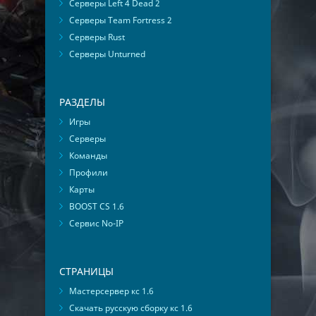
Серверы Left 4 Dead 2
Серверы Team Fortress 2
Серверы Rust
Серверы Unturned
РАЗДЕЛЫ
Игры
Серверы
Команды
Профили
Карты
BOOST CS 1.6
Сервис No-IP
СТРАНИЦЫ
Мастерсервер кс 1.6
Скачать русскую сборку кс 1.6