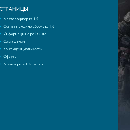
СТРАНИЦЫ
Мастерсервер кс 1.6
Скачать русскую сборку кс 1.6
Информация о рейтинге
Соглашение
Конфиденциальность
Оферта
Мониторинг ВКонтакте