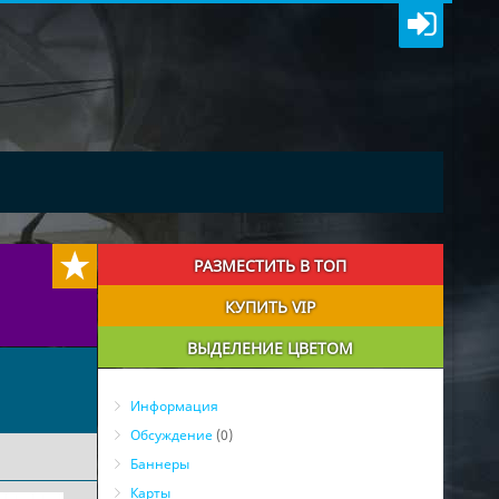
РАЗМЕСТИТЬ В ТОП
КУПИТЬ VIP
ВЫДЕЛЕНИЕ ЦВЕТОМ
Информация
Обсуждение
(0)
Баннеры
Карты