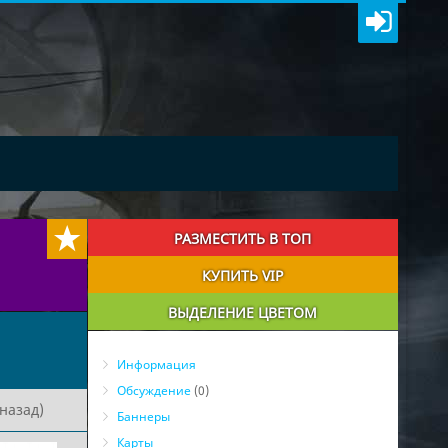
РАЗМЕСТИТЬ В ТОП
КУПИТЬ VIP
ВЫДЕЛЕНИЕ ЦВЕТОМ
Информация
Обсуждение
(0)
назад)
Баннеры
Карты