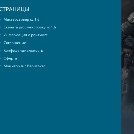
СТРАНИЦЫ
Мастерсервер кс 1.6
Скачать русскую сборку кс 1.6
Информация о рейтинге
Соглашение
Конфиденциальность
Оферта
Мониторинг ВКонтакте