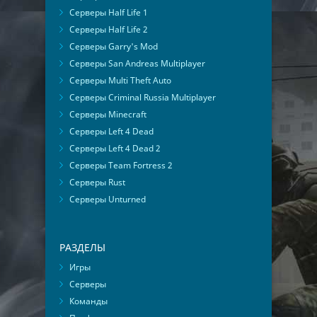
Серверы Half Life 1
Серверы Half Life 2
Серверы Garry's Mod
Серверы San Andreas Multiplayer
Серверы Multi Theft Auto
Серверы Criminal Russia Multiplayer
Серверы Minecraft
Серверы Left 4 Dead
Серверы Left 4 Dead 2
Серверы Team Fortress 2
Серверы Rust
Серверы Unturned
РАЗДЕЛЫ
Игры
Серверы
Команды