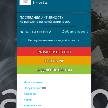
В игре 6 д.
ПОСЛЕДНЯЯ АКТИВНОСТЬ
Не выявлено ни какой активности.
НОВОСТИ СЕРВЕРА
Добавить новость
Не опубликовано ни одной новости.
РАЗМЕСТИТЬ В ТОП
КУПИТЬ VIP
ВЫДЕЛЕНИЕ ЦВЕТОМ
Информация
Обсуждение
(0)
Баннеры
Карты
Управление