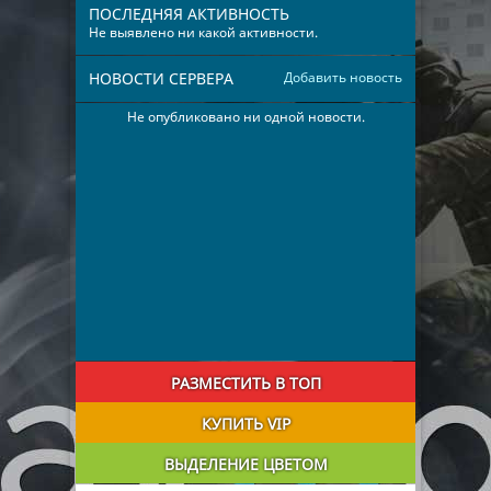
ПОСЛЕДНЯЯ АКТИВНОСТЬ
Не выявлено ни какой активности.
НОВОСТИ СЕРВЕРА
Добавить новость
Не опубликовано ни одной новости.
РАЗМЕСТИТЬ В ТОП
КУПИТЬ VIP
ВЫДЕЛЕНИЕ ЦВЕТОМ