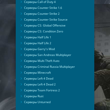
Серверы Call of Duty 4
Серверы Counter Strike 1.6
Серверы Counter Strike 2
Серверы Counter Strike Source
Серверы CS: Global Offensive
Серверы CS: Condition Zero
Серверы Half Life 1
Серверы Half Life 2
Серверы Garry's Mod
Серверы San Andreas Multiplayer
Серверы Multi Theft Auto
Серверы Criminal Russia Multiplayer
Серверы Minecraft
Серверы Left 4 Dead
Серверы Left 4 Dead 2
Серверы Team Fortress 2
Серверы Rust
Серверы Unturned