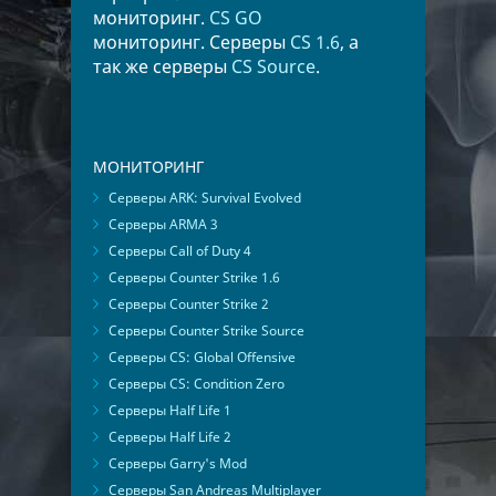
мониторинг.
CS GO
мониторинг. Серверы
CS 1.6
, а
так же серверы
CS Source
.
МОНИТОРИНГ
Серверы ARK: Survival Evolved
Серверы ARMA 3
Серверы Call of Duty 4
Серверы Counter Strike 1.6
Серверы Counter Strike 2
Серверы Counter Strike Source
Серверы CS: Global Offensive
Серверы CS: Condition Zero
Серверы Half Life 1
Серверы Half Life 2
Серверы Garry's Mod
Серверы San Andreas Multiplayer