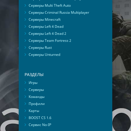
Серверы Multi Theft Auto
Серверы Criminal Russia Multiplayer
Серверы Minecraft
Серверы Left 4 Dead
Серверы Left 4 Dead 2
Серверы Team Fortress 2
Серверы Rust
Серверы Unturned
РАЗДЕЛЫ
Игры
Серверы
Команды
Профили
Карты
BOOST CS 1.6
Сервис No-IP