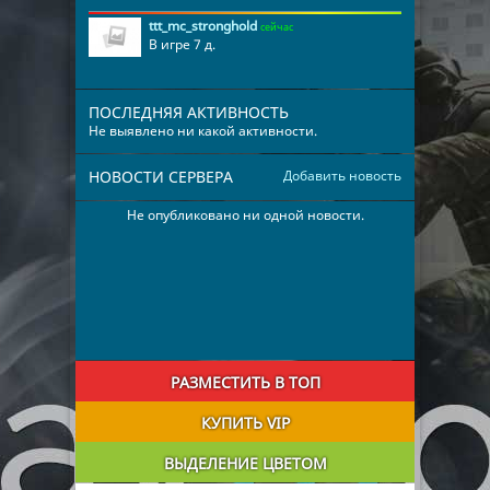
ttt_mc_stronghold
сейчас
В игре 7 д.
ПОСЛЕДНЯЯ АКТИВНОСТЬ
Не выявлено ни какой активности.
НОВОСТИ СЕРВЕРА
Добавить новость
Не опубликовано ни одной новости.
РАЗМЕСТИТЬ В ТОП
КУПИТЬ VIP
ВЫДЕЛЕНИЕ ЦВЕТОМ