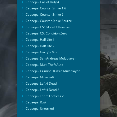
Серверы Call of Duty 4
Серверы Counter Strike 1.6
Серверы Counter Strike 2
Серверы Counter Strike Source
Серверы CS: Global Offensive
Серверы CS: Condition Zero
Серверы Half Life 1
Серверы Half Life 2
Серверы Garry's Mod
Серверы San Andreas Multiplayer
Серверы Multi Theft Auto
Серверы Criminal Russia Multiplayer
Серверы Minecraft
Серверы Left 4 Dead
Серверы Left 4 Dead 2
Серверы Team Fortress 2
Серверы Rust
Серверы Unturned