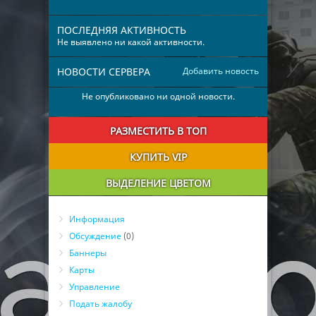
ПОСЛЕДНЯЯ АКТИВНОСТЬ
Не выявлено ни какой активности.
НОВОСТИ СЕРВЕРА
Добавить новость
Не опубликовано ни одной новости.
РАЗМЕСТИТЬ В ТОП
КУПИТЬ VIP
ВЫДЕЛЕНИЕ ЦВЕТОМ
Информация
Обсуждение
(0)
Баннеры
Карты
Управление
Подать жалобу