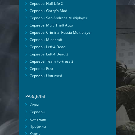
Серверы Half Life 2
Серверы Garry's Mod
Серверы San Andreas Multiplayer
Серверы Multi Theft Auto
Серверы Criminal Russia Multiplayer
Серверы Minecraft
Серверы Left 4 Dead
Серверы Left 4 Dead 2
Серверы Team Fortress 2
Серверы Rust
Серверы Unturned
РАЗДЕЛЫ
Игры
Серверы
Команды
Профили
Карты