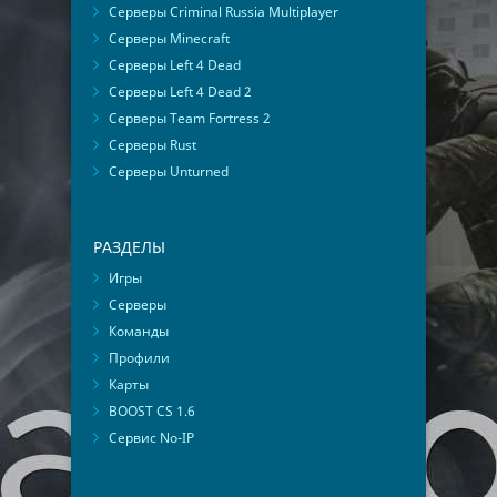
Серверы Criminal Russia Multiplayer
Серверы Minecraft
Серверы Left 4 Dead
Серверы Left 4 Dead 2
Серверы Team Fortress 2
Серверы Rust
Серверы Unturned
РАЗДЕЛЫ
Игры
Серверы
Команды
Профили
Карты
BOOST CS 1.6
Сервис No-IP