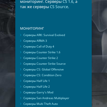
мониторинг. Серверы
CS 1.6
, а
так же серверы
CS Source
.
МОНИТОРИНГ
Серверы ARK: Survival Evolved
Серверы ARMA 3
Серверы Call of Duty 4
Серверы Counter Strike 1.6
Серверы Counter Strike 2
Серверы Counter Strike Source
Серверы CS: Global Offensive
Серверы CS: Condition Zero
Серверы Half Life 1
Серверы Half Life 2
Серверы Garry's Mod
Серверы San Andreas Multiplayer
Серверы Multi Theft Auto