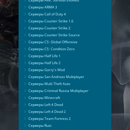
Серверы ARK: Survival Evolved
Серверы ARMA 3
Серверы Call of Duty 4
Серверы Counter Strike 1.6
Серверы Counter Strike 2
Серверы Counter Strike Source
Серверы CS: Global Offensive
Серверы CS: Condition Zero
Серверы Half Life 1
Серверы Half Life 2
Серверы Garry's Mod
Серверы San Andreas Multiplayer
Серверы Multi Theft Auto
Серверы Criminal Russia Multiplayer
Серверы Minecraft
Серверы Left 4 Dead
Серверы Left 4 Dead 2
Серверы Team Fortress 2
Серверы Rust