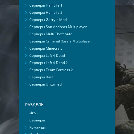
Серверы Half Life 1
Серверы Half Life 2
Серверы Garry's Mod
Серверы San Andreas Multiplayer
Серверы Multi Theft Auto
Серверы Criminal Russia Multiplayer
Серверы Minecraft
Серверы Left 4 Dead
Серверы Left 4 Dead 2
Серверы Team Fortress 2
Серверы Rust
Серверы Unturned
РАЗДЕЛЫ
Игры
Серверы
Команды