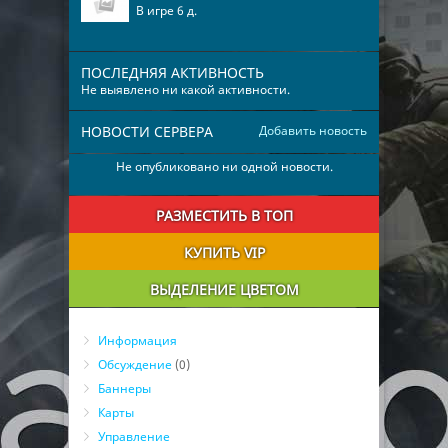
В игре 6 д.
ПОСЛЕДНЯЯ АКТИВНОСТЬ
Не выявлено ни какой активности.
НОВОСТИ СЕРВЕРА
Добавить новость
Не опубликовано ни одной новости.
РАЗМЕСТИТЬ В ТОП
КУПИТЬ VIP
ВЫДЕЛЕНИЕ ЦВЕТОМ
Информация
Обсуждение
(0)
Баннеры
Карты
Управление