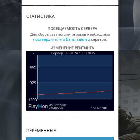
СТАТИСТИКА
ПОСЕЩАЕМОСТЬ СЕРВЕРА
Для сбора статистики игроков необходимо
подтвердить, что Вы владелец
сервера.
ИЗМЕНЕНИЕ РЕЙТИНГА
ПЕРЕМЕННЫЕ