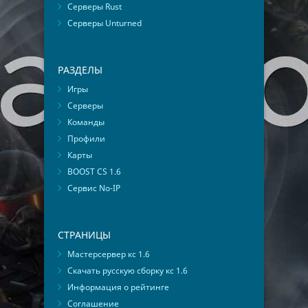
Серверы Rust
Серверы Unturned
РАЗДЕЛЫ
Игры
Серверы
Команды
Профили
Карты
BOOST CS 1.6
Сервис No-IP
СТРАНИЦЫ
Мастерсервер кс 1.6
Скачать русскую сборку кс 1.6
Информация о рейтинге
Соглашение