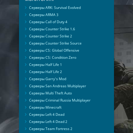
Серверы ARK: Survival Evolved
Серверы ARMA 3
Серверы Call of Duty 4
Серверы Counter Strike 1.6
Серверы Counter Strike 2
Серверы Counter Strike Source
Серверы CS: Global Offensive
Серверы CS: Condition Zero
Серверы Half Life 1
Серверы Half Life 2
Серверы Garry's Mod
Серверы San Andreas Multiplayer
Серверы Multi Theft Auto
Серверы Criminal Russia Multiplayer
Серверы Minecraft
Серверы Left 4 Dead
Серверы Left 4 Dead 2
Серверы Team Fortress 2