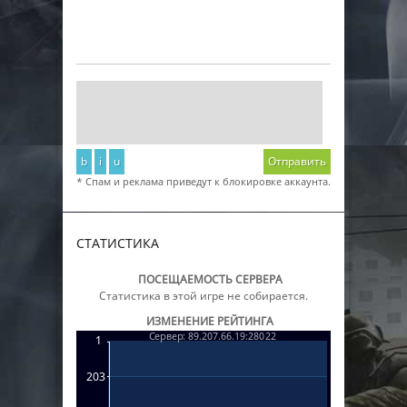
b
i
u
Отправить
* Спам и реклама приведут к блокировке аккаунта.
СТАТИСТИКА
ПОСЕЩАЕМОСТЬ СЕРВЕРА
Статистика в этой игре не собирается.
ИЗМЕНЕНИЕ РЕЙТИНГА