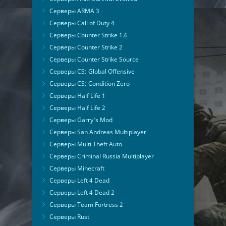
Серверы ARMA 3
Серверы Call of Duty 4
Серверы Counter Strike 1.6
Серверы Counter Strike 2
Серверы Counter Strike Source
Серверы CS: Global Offensive
Серверы CS: Condition Zero
Серверы Half Life 1
Серверы Half Life 2
Серверы Garry's Mod
Серверы San Andreas Multiplayer
Серверы Multi Theft Auto
Серверы Criminal Russia Multiplayer
Серверы Minecraft
Серверы Left 4 Dead
Серверы Left 4 Dead 2
Серверы Team Fortress 2
Серверы Rust