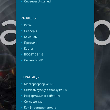
Серверы Unturned
РАЗДЕЛЫ
Игры
Серверы
Команды
Профили
Карты
BOOST CS 1.6
Сервис No-IP
СТРАНИЦЫ
Мастерсервер кс 1.6
Скачать русскую сборку кс 1.6
Информация о рейтинге
Соглашение
Конфиденциальность