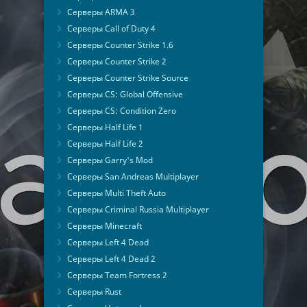
Серверы ARMA 3
Серверы Call of Duty 4
Серверы Counter Strike 1.6
Серверы Counter Strike 2
Серверы Counter Strike Source
Серверы CS: Global Offensive
Серверы CS: Condition Zero
Серверы Half Life 1
Серверы Half Life 2
Серверы Garry's Mod
Серверы San Andreas Multiplayer
Серверы Multi Theft Auto
Серверы Criminal Russia Multiplayer
Серверы Minecraft
Серверы Left 4 Dead
Серверы Left 4 Dead 2
Серверы Team Fortress 2
Серверы Rust