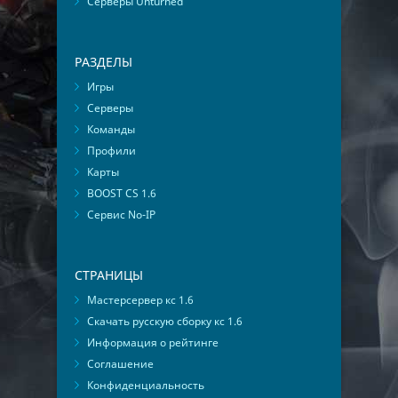
Серверы Unturned
РАЗДЕЛЫ
Игры
Серверы
Команды
Профили
Карты
BOOST CS 1.6
Сервис No-IP
СТРАНИЦЫ
Мастерсервер кс 1.6
Скачать русскую сборку кс 1.6
Информация о рейтинге
Соглашение
Конфиденциальность