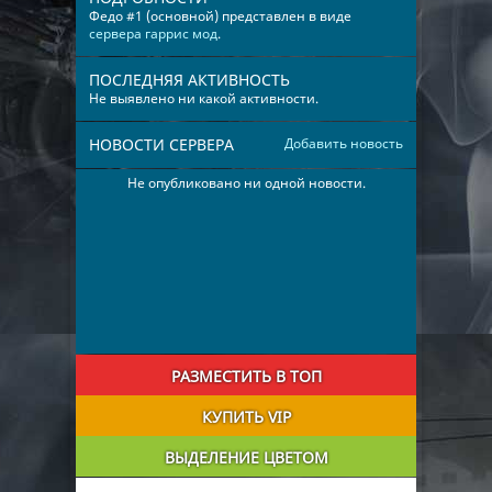
Федо #1 (основной) представлен в виде
сервера гаррис мод
.
ПОСЛЕДНЯЯ АКТИВНОСТЬ
Не выявлено ни какой активности.
НОВОСТИ СЕРВЕРА
Добавить новость
Не опубликовано ни одной новости.
РАЗМЕСТИТЬ В ТОП
КУПИТЬ VIP
ВЫДЕЛЕНИЕ ЦВЕТОМ