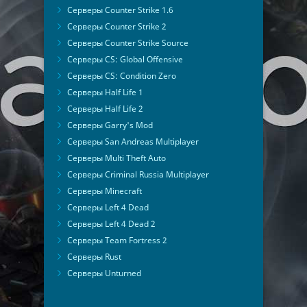
Серверы Counter Strike 1.6
Серверы Counter Strike 2
Серверы Counter Strike Source
Серверы CS: Global Offensive
Серверы CS: Condition Zero
Серверы Half Life 1
Серверы Half Life 2
Серверы Garry's Mod
Серверы San Andreas Multiplayer
Серверы Multi Theft Auto
Серверы Criminal Russia Multiplayer
Серверы Minecraft
Серверы Left 4 Dead
Серверы Left 4 Dead 2
Серверы Team Fortress 2
Серверы Rust
Серверы Unturned