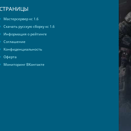
СТРАНИЦЫ
Мастерсервер кс 1.6
Скачать русскую сборку кс 1.6
Информация о рейтинге
Соглашение
Конфиденциальность
Оферта
Мониторинг ВКонтакте