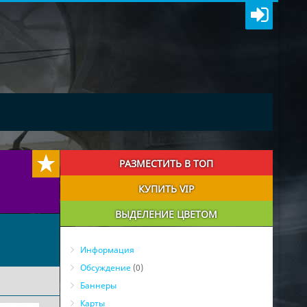
РАЗМЕСТИТЬ В ТОП
КУПИТЬ VIP
ВЫДЕЛЕНИЕ ЦВЕТОМ
Информация
Обсуждение
(0)
Баннеры
Карты