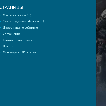
СТРАНИЦЫ
Мастерсервер кс 1.6
Скачать русскую сборку кс 1.6
Информация о рейтинге
Соглашение
Конфиденциальность
Оферта
Мониторинг ВКонтакте