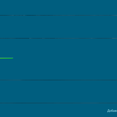
Добав