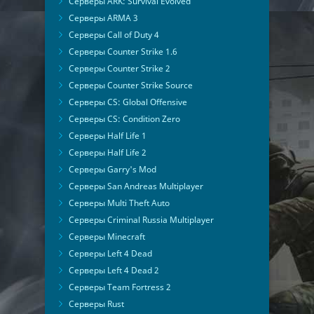
Серверы ARK: Survival Evolved
Серверы ARMA 3
Серверы Call of Duty 4
Серверы Counter Strike 1.6
Серверы Counter Strike 2
Серверы Counter Strike Source
Серверы CS: Global Offensive
Серверы CS: Condition Zero
Серверы Half Life 1
Серверы Half Life 2
Серверы Garry's Mod
Серверы San Andreas Multiplayer
Серверы Multi Theft Auto
Серверы Criminal Russia Multiplayer
Серверы Minecraft
Серверы Left 4 Dead
Серверы Left 4 Dead 2
Серверы Team Fortress 2
Серверы Rust