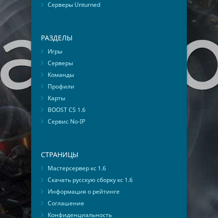
Серверы Unturned
РАЗДЕЛЫ
Игры
Серверы
Команды
Профили
Карты
BOOST CS 1.6
Сервис No-IP
СТРАНИЦЫ
Мастерсервер кс 1.6
Скачать русскую сборку кс 1.6
Информация о рейтинге
Соглашение
Конфиденциальность