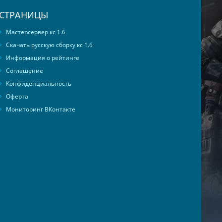
СТРАНИЦЫ
Мастерсервер кс 1.6
Скачать русскую сборку кс 1.6
Информация о рейтинге
Соглашение
Конфиденциальность
Оферта
Мониторинг ВКонтакте