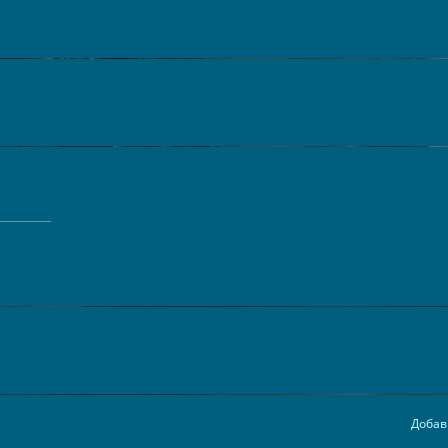
Добав