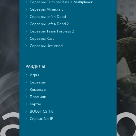
Серверы Criminal Russia Multiplayer
Серверы Minecraft
Серверы Left 4 Dead
Серверы Left 4 Dead 2
Серверы Team Fortress 2
Серверы Rust
Серверы Unturned
РАЗДЕЛЫ
Игры
Серверы
Команды
Профили
Карты
BOOST CS 1.6
Сервис No-IP