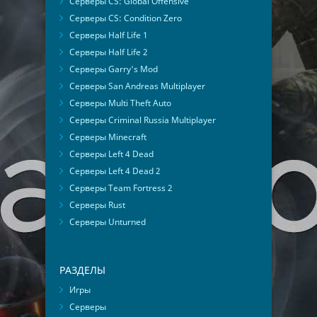
Серверы CS: Global Offensive
Серверы CS: Condition Zero
Серверы Half Life 1
Серверы Half Life 2
Серверы Garry's Mod
Серверы San Andreas Multiplayer
Серверы Multi Theft Auto
Серверы Criminal Russia Multiplayer
Серверы Minecraft
Серверы Left 4 Dead
Серверы Left 4 Dead 2
Серверы Team Fortress 2
Серверы Rust
Серверы Unturned
РАЗДЕЛЫ
Игры
Серверы