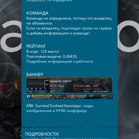
КОМАНДА
Команда не определена, потому что владелец
не объявился.
Если ты владелец,
подтверди права на сервер
и добавь информацию о команде!
РЕЙТИНГ
В игре: 120 место
Поисковая выдача: 0.06835
Подробная информация о рейтинге
БАННЕР
ARK: Survival Evolved баннеры :
коды
изображения и HTML-информер
ПОДРОБНОСТИ