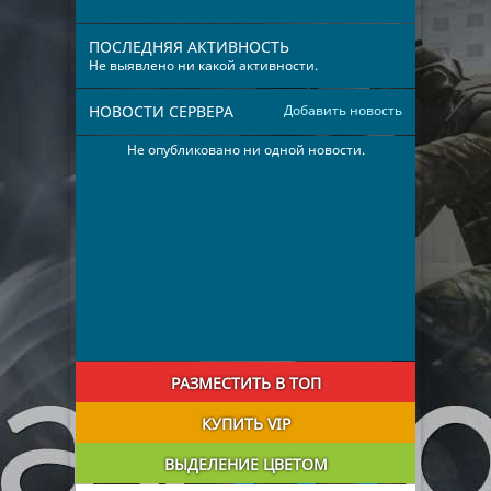
ПОСЛЕДНЯЯ АКТИВНОСТЬ
Не выявлено ни какой активности.
НОВОСТИ СЕРВЕРА
Добавить новость
Не опубликовано ни одной новости.
РАЗМЕСТИТЬ В ТОП
КУПИТЬ VIP
ВЫДЕЛЕНИЕ ЦВЕТОМ