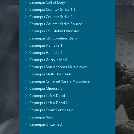
Серверы Call of Duty 4
Серверы Counter Strike 1.6
Серверы Counter Strike 2
Серверы Counter Strike Source
Серверы CS: Global Offensive
Серверы CS: Condition Zero
Серверы Half Life 1
Серверы Half Life 2
Серверы Garry's Mod
Серверы San Andreas Multiplayer
Серверы Multi Theft Auto
Серверы Criminal Russia Multiplayer
Серверы Minecraft
Серверы Left 4 Dead
Серверы Left 4 Dead 2
Серверы Team Fortress 2
Серверы Rust
Серверы Unturned