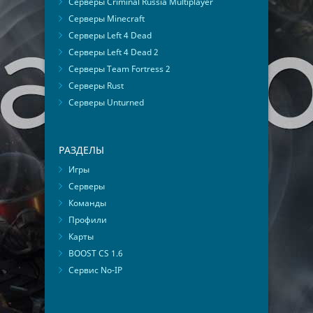
Серверы Criminal Russia Multiplayer
Серверы Minecraft
Серверы Left 4 Dead
Серверы Left 4 Dead 2
Серверы Team Fortress 2
Серверы Rust
Серверы Unturned
РАЗДЕЛЫ
Игры
Серверы
Команды
Профили
Карты
BOOST CS 1.6
Сервис No-IP