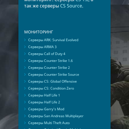
так же серверы
CS Source
.
МОНИТОРИНГ
Серверы ARK: Survival Evolved
Серверы ARMA 3
Серверы Call of Duty 4
Серверы Counter Strike 1.6
Серверы Counter Strike 2
Серверы Counter Strike Source
Серверы CS: Global Offensive
Серверы CS: Condition Zero
Серверы Half Life 1
Серверы Half Life 2
Серверы Garry's Mod
Серверы San Andreas Multiplayer
Серверы Multi Theft Auto