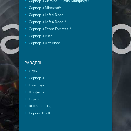
Серверы Criminal Russia Multiplayer
Серверы Minecraft
Серверы Left 4 Dead
Серверы Left 4 Dead 2
Серверы Team Fortress 2
Серверы Rust
Серверы Unturned
РАЗДЕЛЫ
Игры
Серверы
Команды
Профили
Карты
BOOST CS 1.6
Сервис No-IP