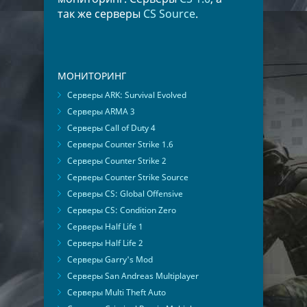
так же серверы
CS Source
.
МОНИТОРИНГ
Серверы ARK: Survival Evolved
Серверы ARMA 3
Серверы Call of Duty 4
Серверы Counter Strike 1.6
Серверы Counter Strike 2
Серверы Counter Strike Source
Серверы CS: Global Offensive
Серверы CS: Condition Zero
Серверы Half Life 1
Серверы Half Life 2
Серверы Garry's Mod
Серверы San Andreas Multiplayer
Серверы Multi Theft Auto