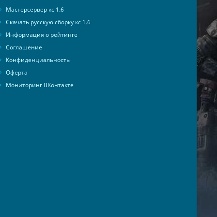
Мастерсервер кс 1.6
Скачать русскую сборку кс 1.6
Информация о рейтинге
Соглашение
Конфиденциальность
Оферта
Мониторинг ВКонтакте