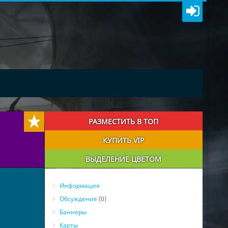
РАЗМЕСТИТЬ В ТОП
КУПИТЬ VIP
ВЫДЕЛЕНИЕ ЦВЕТОМ
Информация
Обсуждение
(0)
Баннеры
Карты