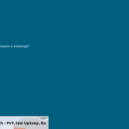
ацию о команде!