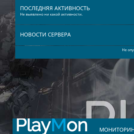
ПОСЛЕДНЯЯ АКТИВНОСТЬ
Не выявлено ни какой активности.
НОВОСТИ СЕРВЕРА
Не опу
Play
M
on
МОНИТОРИН