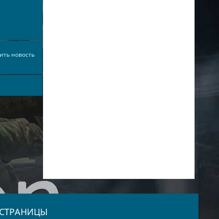
ить новость
СТРАНИЦЫ