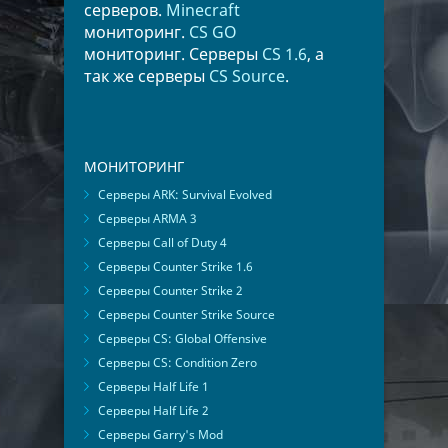
серверов.
Minecraft
мониторинг.
CS GO
мониторинг. Серверы
CS 1.6
, а
так же серверы
CS Source
.
МОНИТОРИНГ
Серверы ARK: Survival Evolved
Серверы ARMA 3
Серверы Call of Duty 4
Серверы Counter Strike 1.6
Серверы Counter Strike 2
Серверы Counter Strike Source
Серверы CS: Global Offensive
Серверы CS: Condition Zero
Серверы Half Life 1
Серверы Half Life 2
Серверы Garry's Mod