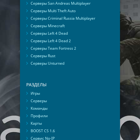
Серверы San Andreas Multiplayer
Серверы Multi Theft Auto
Серверы Criminal Russia Multiplayer
Серверы Minecraft
Серверы Left 4 Dead
Серверы Left 4 Dead 2
Серверы Team Fortress 2
Серверы Rust
Серверы Unturned
РАЗДЕЛЫ
Игры
Серверы
Команды
Профили
Карты
BOOST CS 1.6
Сервис No-IP