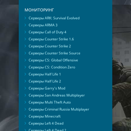
МОНИТОРИНГ
Серверы ARK: Survival Evolved
Серверы ARMA 3
Серверы Call of Duty 4
Серверы Counter Strike 1.6
Серверы Counter Strike 2
Серверы Counter Strike Source
Серверы CS: Global Offensive
Серверы CS: Condition Zero
Серверы Half Life 1
Серверы Half Life 2
Серверы Garry's Mod
Серверы San Andreas Multiplayer
Серверы Multi Theft Auto
Серверы Criminal Russia Multiplayer
Серверы Minecraft
Серверы Left 4 Dead
Серверы Left 4 Dead 2