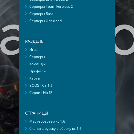
Серверы Team Fortress 2
Серверы Rust
Серверы Unturned
РАЗДЕЛЫ
Игры
Серверы
Команды
Профили
Карты
BOOST CS 1.6
Сервис No-IP
СТРАНИЦЫ
Мастерсервер кс 1.6
Скачать русскую сборку кс 1.6