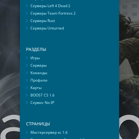
Серверы Left 4 Dead 2
Серверы Team Fortress 2
Серверы Rust
Серверы Unturned
РАЗДЕЛЫ
Игры
Серверы
Команды
Профили
Карты
BOOST CS 1.6
Сервис No-IP
СТРАНИЦЫ
Мастерсервер кс 1.6