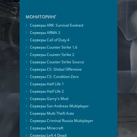
МОНИТОРИНГ
Серверы ARK: Survival Evolved
Серверы ARMA 3
Серверы Call of Duty 4
Серверы Counter Strike 1.6
Серверы Counter Strike 2
Серверы Counter Strike Source
Серверы CS: Global Offensive
Серверы CS: Condition Zero
Серверы Half Life 1
Серверы Half Life 2
Серверы Garry's Mod
Серверы San Andreas Multiplayer
Серверы Multi Theft Auto
Серверы Criminal Russia Multiplayer
Серверы Minecraft
Серверы Left 4 Dead