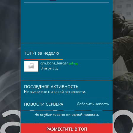
ТОП-1 за неделю
gm_bons_burger
сейчас
В игре 3 д.
ПОСЛЕДНЯЯ АКТИВНОСТЬ
Не выявлено ни какой активности.
НОВОСТИ СЕРВЕРА
Добавить новость
Не опубликовано ни одной новости.
РАЗМЕСТИТЬ В ТОП