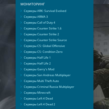
МОНИТОРИНГ
Серверы ARK: Survival Evolved
Серверы ARMA 3
Серверы Call of Duty 4
Серверы Counter Strike 1.6
Серверы Counter Strike 2
Серверы Counter Strike Source
Серверы CS: Global Offensive
Серверы CS: Condition Zero
Серверы Half Life 1
Серверы Half Life 2
Серверы Garry's Mod
Серверы San Andreas Multiplayer
Серверы Multi Theft Auto
Серверы Criminal Russia Multiplayer
Серверы Minecraft
Серверы Left 4 Dead
Серверы Left 4 Dead 2