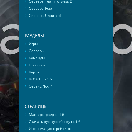
Серверы Team Fortress 2
Серверы Rust
Серверы Unturned
РАЗДЕЛЫ
Игры
Серверы
Команды
Профили
Карты
BOOST CS 1.6
Сервис No-IP
СТРАНИЦЫ
Мастерсервер кс 1.6
Скачать русскую сборку кс 1.6
Информация о рейтинге