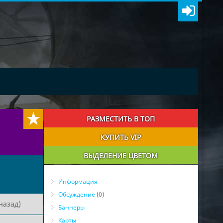
РАЗМЕСТИТЬ В ТОП
КУПИТЬ VIP
ВЫДЕЛЕНИЕ ЦВЕТОМ
Информация
Обсуждение
(0)
назад)
Баннеры
Карты