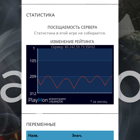
СТАТИСТИКА
ПОСЕЩАЕМОСТЬ СЕРВЕРА
Статистика в этой игре не собирается.
ИЗМЕНЕНИЕ РЕЙТИНГА
ПЕРЕМЕННЫЕ
Назв.
Знач.