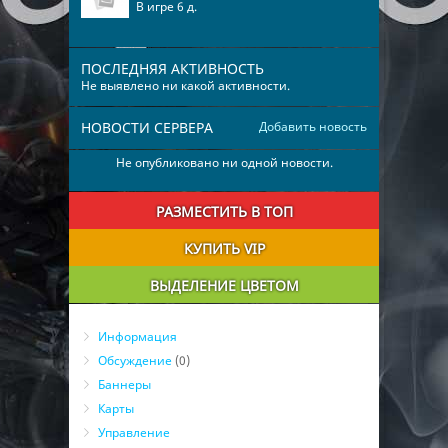
В игре 6 д.
ПОСЛЕДНЯЯ АКТИВНОСТЬ
Не выявлено ни какой активности.
НОВОСТИ СЕРВЕРА
Добавить новость
Не опубликовано ни одной новости.
РАЗМЕСТИТЬ В ТОП
КУПИТЬ VIP
ВЫДЕЛЕНИЕ ЦВЕТОМ
Информация
Обсуждение
(0)
Баннеры
Карты
Управление