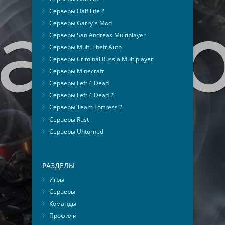
Серверы Half Life 2
Серверы Garry's Mod
Серверы San Andreas Multiplayer
Серверы Multi Theft Auto
Серверы Criminal Russia Multiplayer
Серверы Minecraft
Серверы Left 4 Dead
Серверы Left 4 Dead 2
Серверы Team Fortress 2
Серверы Rust
Серверы Unturned
РАЗДЕЛЫ
Игры
Серверы
Команды
Профили