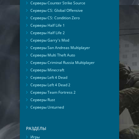
Серверы Counter Strike Source
Серверы CS: Global Offensive
Серверы CS: Condition Zero
Серверы Half Life 1
Серверы Half Life 2
Серверы Garry's Mod
Серверы San Andreas Multiplayer
Серверы Multi Theft Auto
Серверы Criminal Russia Multiplayer
Серверы Minecraft
Серверы Left 4 Dead
Серверы Left 4 Dead 2
Серверы Team Fortress 2
Серверы Rust
Серверы Unturned
РАЗДЕЛЫ
Игры