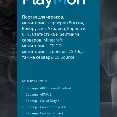
Портал для игроков,
мониторинг серверов Россия,
Белоруссия, Украина, Европа и
СНГ. Статистика и рейтинги
серверов.
Minecraft
мониторинг.
CS GO
мониторинг. Серверы
CS 1.6
, а
так же серверы
CS Source
.
МОНИТОРИНГ
Серверы ARK: Survival Evolved
Серверы ARMA 3
Серверы Call of Duty 4
Серверы Counter Strike 1.6
Серверы Counter Strike 2