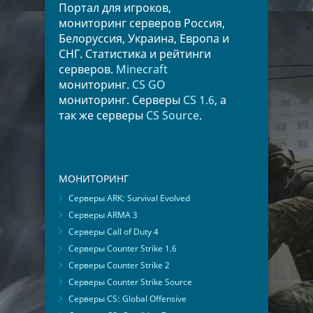
Портал для игроков,
мониторинг серверов Россия,
Белоруссия, Украина, Европа и
СНГ. Статистика и рейтинги
серверов.
Minecraft
мониторинг.
CS GO
мониторинг. Серверы
CS 1.6
, а
так же серверы
CS Source
.
МОНИТОРИНГ
Серверы ARK: Survival Evolved
Серверы ARMA 3
Серверы Call of Duty 4
Серверы Counter Strike 1.6
Серверы Counter Strike 2
Серверы Counter Strike Source
Серверы CS: Global Offensive