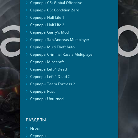
Серверы CS: Global Offensive
Серверы CS: Condition Zero
Серверы Half Life 1
Серверы Half Life 2
Серверы Garry's Mod
Серверы San Andreas Multiplayer
Серверы Multi Theft Auto
Серверы Criminal Russia Multiplayer
Серверы Minecraft
Серверы Left 4 Dead
Серверы Left 4 Dead 2
Серверы Team Fortress 2
Серверы Rust
Серверы Unturned
РАЗДЕЛЫ
Игры
Серверы