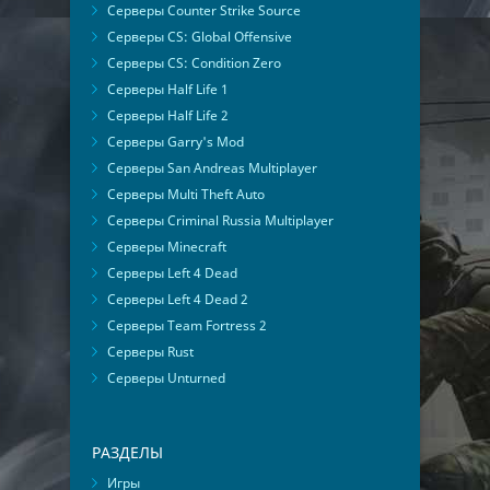
Серверы Counter Strike Source
Серверы CS: Global Offensive
Серверы CS: Condition Zero
Серверы Half Life 1
Серверы Half Life 2
Серверы Garry's Mod
Серверы San Andreas Multiplayer
Серверы Multi Theft Auto
Серверы Criminal Russia Multiplayer
Серверы Minecraft
Серверы Left 4 Dead
Серверы Left 4 Dead 2
Серверы Team Fortress 2
Серверы Rust
Серверы Unturned
РАЗДЕЛЫ
Игры