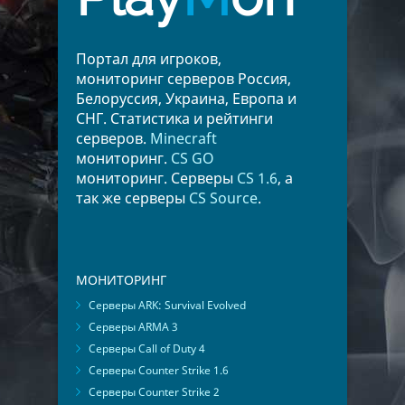
Портал для игроков,
мониторинг серверов Россия,
Белоруссия, Украина, Европа и
СНГ. Статистика и рейтинги
серверов.
Minecraft
мониторинг.
CS GO
мониторинг. Серверы
CS 1.6
, а
так же серверы
CS Source
.
МОНИТОРИНГ
Серверы ARK: Survival Evolved
Серверы ARMA 3
Серверы Call of Duty 4
Серверы Counter Strike 1.6
Серверы Counter Strike 2