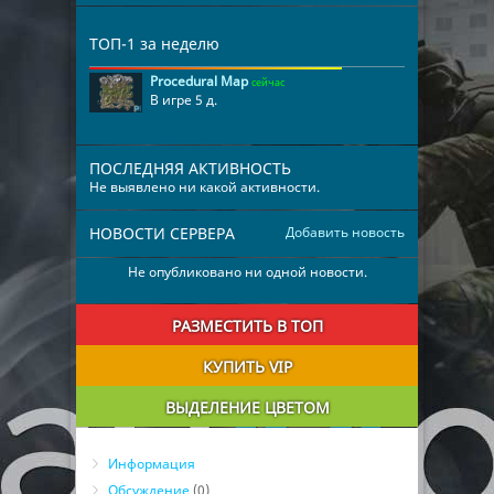
ТОП-1 за неделю
Procedural Map
сейчас
В игре 5 д.
ПОСЛЕДНЯЯ АКТИВНОСТЬ
Не выявлено ни какой активности.
НОВОСТИ СЕРВЕРА
Добавить новость
Не опубликовано ни одной новости.
РАЗМЕСТИТЬ В ТОП
КУПИТЬ VIP
ВЫДЕЛЕНИЕ ЦВЕТОМ
Информация
Обсуждение
(0)