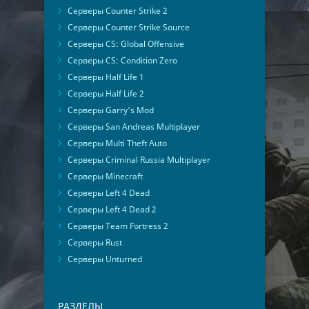
Серверы Counter Strike 2
Серверы Counter Strike Source
Серверы CS: Global Offensive
Серверы CS: Condition Zero
Серверы Half Life 1
Серверы Half Life 2
Серверы Garry's Mod
Серверы San Andreas Multiplayer
Серверы Multi Theft Auto
Серверы Criminal Russia Multiplayer
Серверы Minecraft
Серверы Left 4 Dead
Серверы Left 4 Dead 2
Серверы Team Fortress 2
Серверы Rust
Серверы Unturned
РАЗДЕЛЫ