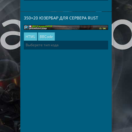
350×20 ЮЗЕРБАР ДЛЯ СЕРВЕРА RUST
HTML
BBCode