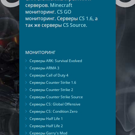
серверов.
Minecraft
мониторинг.
CS GO
мониторинг. Серверы
CS 1.6
, а
так же серверы
CS Source
.
МОНИТОРИНГ
Серверы ARK: Survival Evolved
Серверы ARMA 3
Серверы Call of Duty 4
Серверы Counter Strike 1.6
Серверы Counter Strike 2
Серверы Counter Strike Source
Серверы CS: Global Offensive
Серверы CS: Condition Zero
Серверы Half Life 1
Серверы Half Life 2
Серверы Garry's Mod