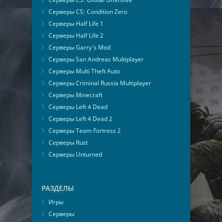
Серверы CS: Condition Zero
Серверы Half Life 1
Серверы Half Life 2
Серверы Garry's Mod
Серверы San Andreas Multiplayer
Серверы Multi Theft Auto
Серверы Criminal Russia Multiplayer
Серверы Minecraft
Серверы Left 4 Dead
Серверы Left 4 Dead 2
Серверы Team Fortress 2
Серверы Rust
Серверы Unturned
РАЗДЕЛЫ
Игры
Серверы