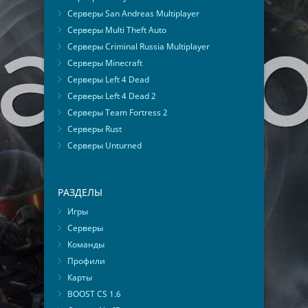
Серверы San Andreas Multiplayer
Серверы Multi Theft Auto
Серверы Criminal Russia Multiplayer
Серверы Minecraft
Серверы Left 4 Dead
Серверы Left 4 Dead 2
Серверы Team Fortress 2
Серверы Rust
Серверы Unturned
РАЗДЕЛЫ
Игры
Серверы
Команды
Профили
Карты
BOOST CS 1.6