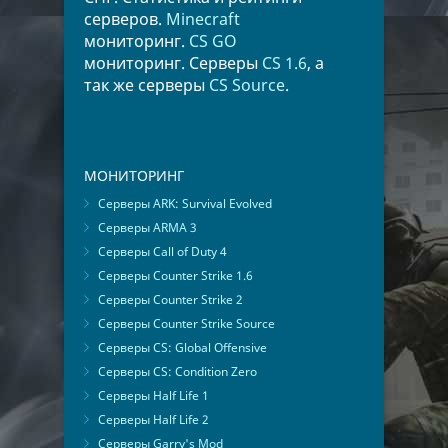
серверов.
Minecraft
мониторинг.
CS GO
мониторинг. Серверы
CS 1.6
, а
так же серверы
CS Source
.
МОНИТОРИНГ
Серверы ARK: Survival Evolved
Серверы ARMA 3
Серверы Call of Duty 4
Серверы Counter Strike 1.6
Серверы Counter Strike 2
Серверы Counter Strike Source
Серверы CS: Global Offensive
Серверы CS: Condition Zero
Серверы Half Life 1
Серверы Half Life 2
Серверы Garry's Mod