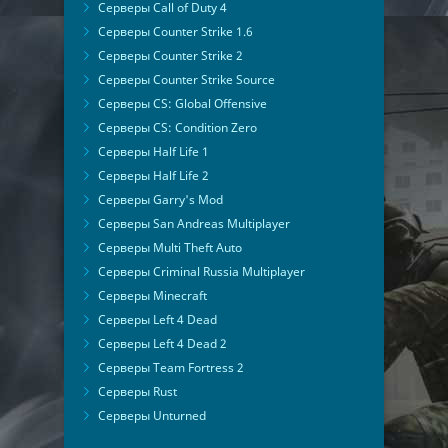
Серверы Call of Duty 4
Серверы Counter Strike 1.6
Серверы Counter Strike 2
Серверы Counter Strike Source
Серверы CS: Global Offensive
Серверы CS: Condition Zero
Серверы Half Life 1
Серверы Half Life 2
Серверы Garry's Mod
Серверы San Andreas Multiplayer
Серверы Multi Theft Auto
Серверы Criminal Russia Multiplayer
Серверы Minecraft
Серверы Left 4 Dead
Серверы Left 4 Dead 2
Серверы Team Fortress 2
Серверы Rust
Серверы Unturned