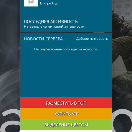
В игре 6 д.
ПОСЛЕДНЯЯ АКТИВНОСТЬ
Не выявлено ни какой активности.
НОВОСТИ СЕРВЕРА
Добавить новость
Не опубликовано ни одной новости.
РАЗМЕСТИТЬ В ТОП
КУПИТЬ VIP
ВЫДЕЛЕНИЕ ЦВЕТОМ