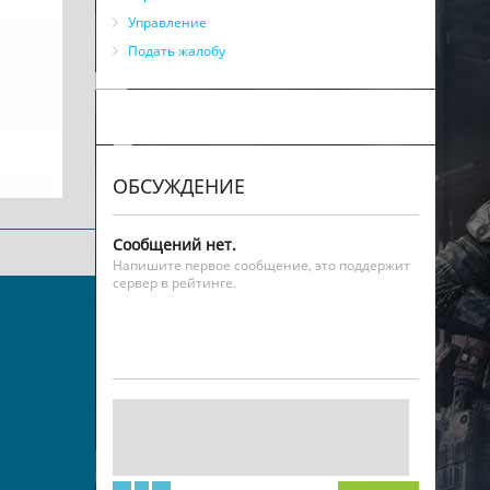
Управление
Подать жалобу
ОБСУЖДЕНИЕ
Сообщений нет.
Напишите первое сообщение, это поддержит
сервер в рейтинге.