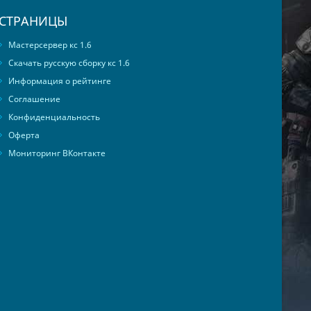
СТРАНИЦЫ
Мастерсервер кс 1.6
Скачать русскую сборку кс 1.6
Информация о рейтинге
Соглашение
Конфиденциальность
Оферта
Мониторинг ВКонтакте