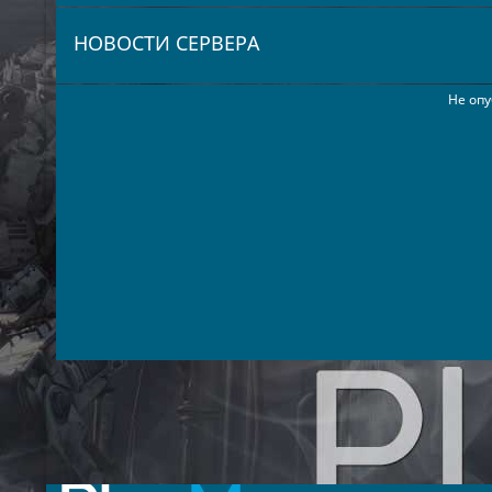
НОВОСТИ СЕРВЕРА
Не опу