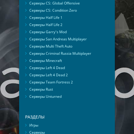
Серверы CS: Global Offensive
Серверы CS: Condition Zero
Серверы Half Life 1
Серверы Half Life 2
Серверы Garry's Mod
Серверы San Andreas Multiplayer
Серверы Multi Theft Auto
Серверы Criminal Russia Multiplayer
Серверы Minecraft
Серверы Left 4 Dead
Серверы Left 4 Dead 2
Серверы Team Fortress 2
Серверы Rust
Серверы Unturned
РАЗДЕЛЫ
Игры
Серверы