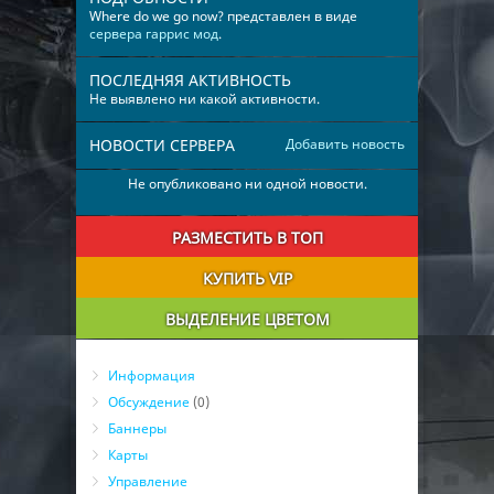
Where do we go now? представлен в виде
сервера гаррис мод
.
ПОСЛЕДНЯЯ АКТИВНОСТЬ
Не выявлено ни какой активности.
НОВОСТИ СЕРВЕРА
Добавить новость
Не опубликовано ни одной новости.
РАЗМЕСТИТЬ В ТОП
КУПИТЬ VIP
ВЫДЕЛЕНИЕ ЦВЕТОМ
Информация
Обсуждение
(0)
Баннеры
Карты
Управление